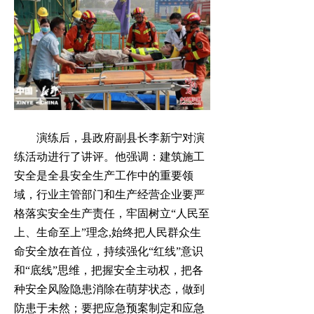
演练后，县政府副县长李新宁对演
练活动进行了讲评。他强调：建筑施工
安全是全县安全生产工作中的重要领
域，行业主管部门和生产经营企业要严
格落实安全生产责任，牢固树立“人民至
上、生命至上”理念,始终把人民群众生
命安全放在首位，持续强化“红线”意识
和“底线”思维，把握安全主动权，把各
种安全风险隐患消除在萌芽状态，做到
防患于未然；要把应急预案制定和应急