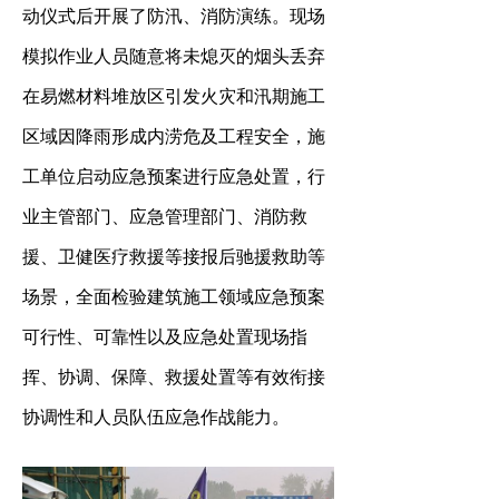
动仪式后开展了防汛、消防演练。现场
模拟作业人员随意将未熄灭的烟头丢弃
在易燃材料堆放区引发火灾和汛期施工
区域因降雨形成内涝危及工程安全，施
工单位启动应急预案进行应急处置，行
业主管部门、应急管理部门、消防救
援、卫健医疗救援等接报后驰援救助等
场景，全面检验建筑施工领域应急预案
可行性、可靠性以及应急处置现场指
挥、协调、保障、救援处置等有效衔接
协调性和人员队伍应急作战能力。