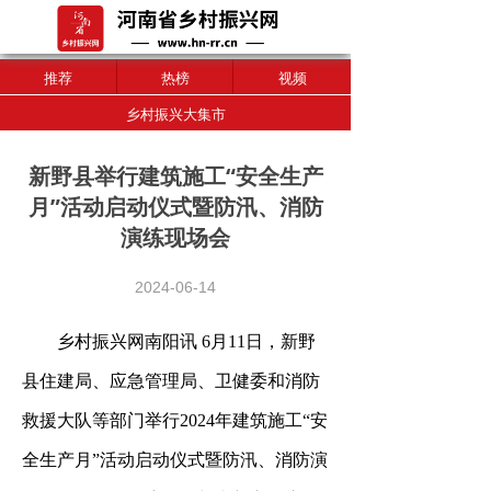
推荐
热榜
视频
乡村振兴大集市
新野县举行建筑施工“安全生产
月”活动启动仪式暨防汛、消防
演练现场会
2024-06-14
乡村振兴网南阳讯 6月11日，新野
县住建局、应急管理局、卫健委和消防
救援大队等部门举行2024年建筑施工“安
全生产月”活动启动仪式暨防汛、消防演