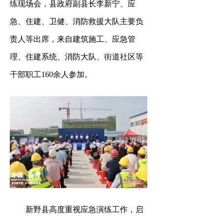
练现场会，县政府副县长李新宁、应
急、住建、卫健、消防救援大队主要负
责人等出席，来自建筑施工、应急管
理、住建系统、消防大队、街道社区等
干部职工160余人参加。
新野县高度重视应急演练工作，启