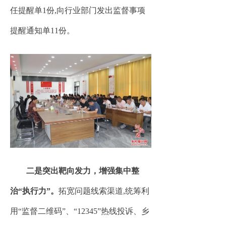
任提醒单1份,向行业部门发出监督事项
提醒通知单11份。
二是突出靶向发力，增强集中整
治“执行力”。
拓宽问题线索渠道,统筹利
用“监督二维码”、“12345”热线投诉、乡