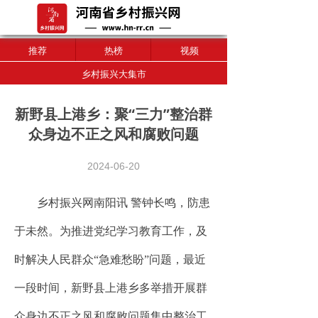
推荐
热榜
视频
乡村振兴大集市
新野县上港乡：聚“三力”整治群
众身边不正之风和腐败问题
2024-06-20
乡村振兴网南阳讯 警钟长鸣，防患
于未然。为推进党纪学习教育工作，及
时解决人民群众“急难愁盼”问题，最近
一段时间，新野县上港乡多举措开展群
众身边不正之风和腐败问题集中整治工