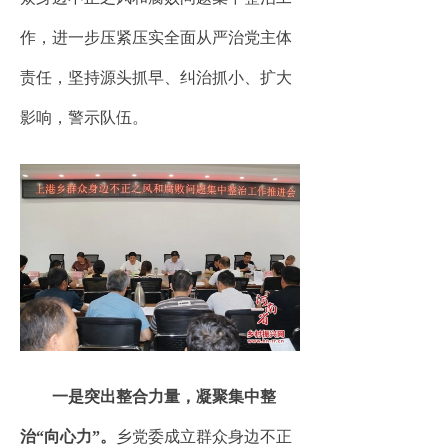
作，进一步压紧压实全面从严治党主体
责任，坚持源头抓早、纠治抓小、扩大
影响，警示队伍。
一是突出整合力量，凝聚集中整
治“向心力”。
乡党委成立群众身边不正