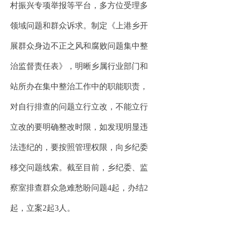
村振兴专项举报等平台，多方位受理多
领域问题和群众诉求。制定《上港乡开
展群众身边不正之风和腐败问题集中整
治监督责任表》，明晰乡属行业部门和
站所办在集中整治工作中的职能职责，
对自行排查的问题立行立改，不能立行
立改的要明确整改时限，如发现明显违
法违纪的，要按照管理权限，向乡纪委
移交问题线索。截至目前，乡纪委、监
察室排查群众急难愁盼问题4起，办结2
起，立案2起3人。