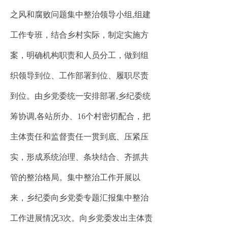
之风和腐败问题集中整治领导小组,组建
工作专班，结合乡村实际，制定实施方
案，明确机构职责和人员分工，做到组
织领导到位、工作部署到位、履职尽责
到位。由乡党委统一安排部署,乡纪委统
筹协调,各站所办、16个村密切配合，把
主体责任和监督责任一贯到底、压紧压
实，形成系统治理、条块结合、齐抓共
管的整治格局。集中整治工作开展以
来，乡纪委向乡党委专题汇报集中整治
工作进展情况3次。向乡党委发出主体责