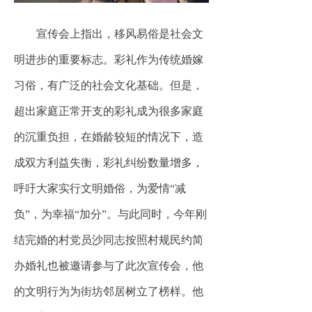
宣传会上指出，移风易俗是社会文
明进步的重要标志。彩礼作为传统婚嫁
习俗，有广泛的社会文化基础。但是，
超出家庭正常开支的彩礼成为很多家庭
的沉重负担，在婚龄较短的情况下，造
成双方利益失衡，彩礼纠纷数量增多，
呼吁大家实行文明婚俗，为爱情“减
负”，为幸福“加分”。与此同时，今年刚
结完婚的村党员沙同志按照村规民约简
办婚礼也被邀请参与了此次宣传会，他
的文明行为为街坊邻居树立了榜样。他