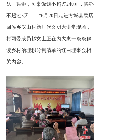
队、舞狮，每桌饭钱不超过240元，操办
不超过3天……”6月20日走进方城县袁店
回族乡汉山村新时代文明大讲堂现场，
村两委成员赵女士正在为大家一条条解
读乡村治理积分制清单的红白理事会相
关内容。