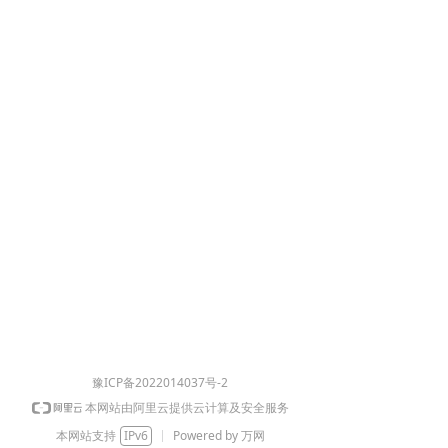
豫ICP备2022014037号-2
本网站由阿里云提供云计算及安全服务
本网站支持
IPv6
Powered by 万网